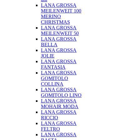
LANA GROSSA
MEILENWEIT 100
MERINO
CHRISTMAS
LANA GROSSA
MEILENWEIT 50
LANA GROSSA
BELLA
LANA GROSSA
JOLIE
LANA GROSSA
FANTASIA
LANA GROSSA
GOMITOLO
COLLINA
LANA GROSSA
GOMITOLO LINO
LANA GROSSA
MOHAIR MODA
LANA GROSSA
RICCIO
LANA GROSSA
FELTRO
LANA GROSSA