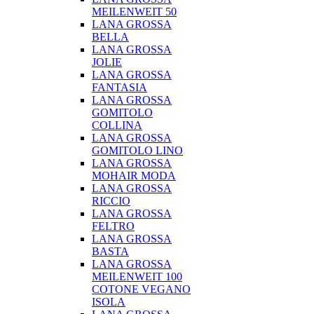
MEILENWEIT 50
LANA GROSSA
BELLA
LANA GROSSA
JOLIE
LANA GROSSA
FANTASIA
LANA GROSSA
GOMITOLO
COLLINA
LANA GROSSA
GOMITOLO LINO
LANA GROSSA
MOHAIR MODA
LANA GROSSA
RICCIO
LANA GROSSA
FELTRO
LANA GROSSA
BASTA
LANA GROSSA
MEILENWEIT 100
COTONE VEGANO
ISOLA