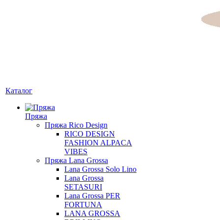
Каталог
Пряжа
Пряжа Rico Design
RICO DESIGN
FASHION ALPACA
VIBES
Пряжа Lana Grossa
Lana Grossa Solo Lino
Lana Grossa
SETASURI
Lana Grossa PER
FORTUNA
LANA GROSSA