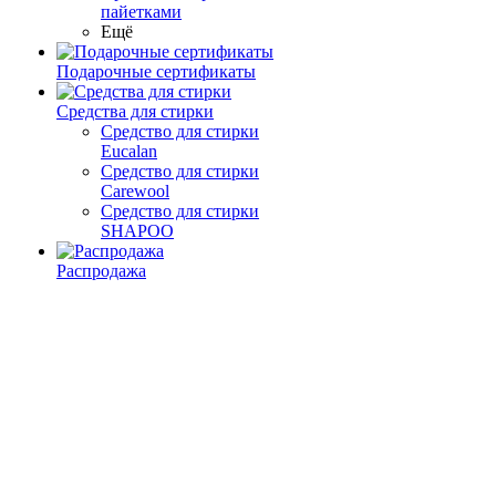
пайетками
Ещё
Подарочные сертификаты
Средства для стирки
Средство для стирки
Eucalan
Средство для стирки
Carewool
Средство для стирки
SHAPOO
Распродажа