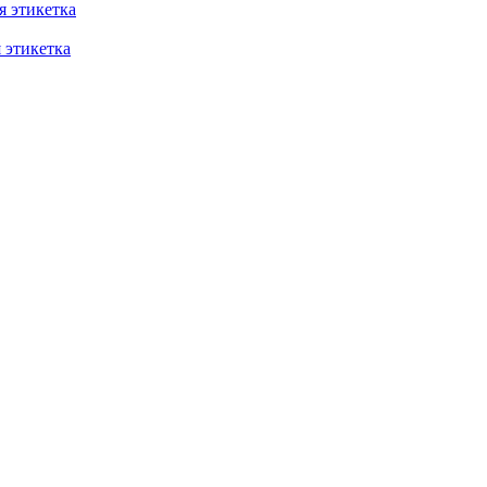
 этикетка
этикетка