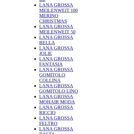
LANA GROSSA
MEILENWEIT 100
MERINO
CHRISTMAS
LANA GROSSA
MEILENWEIT 50
LANA GROSSA
BELLA
LANA GROSSA
JOLIE
LANA GROSSA
FANTASIA
LANA GROSSA
GOMITOLO
COLLINA
LANA GROSSA
GOMITOLO LINO
LANA GROSSA
MOHAIR MODA
LANA GROSSA
RICCIO
LANA GROSSA
FELTRO
LANA GROSSA