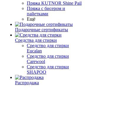
Пряжа KUTNOR Shine Pail
Пряжа с бисером и
пайетками
Ещё
Подарочные сертификаты
Средства для стирки
Средство для стирки
Eucalan
Средство для стирки
Carewool
Средство для стирки
SHAPOO
Распродажа