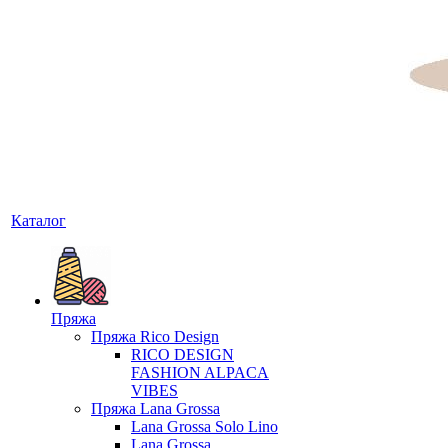
Каталог
Пряжа
Пряжа Rico Design
RICO DESIGN
FASHION ALPACA
VIBES
Пряжа Lana Grossa
Lana Grossa Solo Lino
Lana Grossa