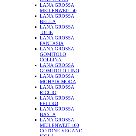
LANA GROSSA
MEILENWEIT 50
LANA GROSSA
BELLA
LANA GROSSA
JOLIE
LANA GROSSA
FANTASIA
LANA GROSSA
GOMITOLO
COLLINA
LANA GROSSA
GOMITOLO LINO
LANA GROSSA
MOHAIR MODA
LANA GROSSA
RICCIO
LANA GROSSA
FELTRO
LANA GROSSA
BASTA
LANA GROSSA
MEILENWEIT 100
COTONE VEGANO