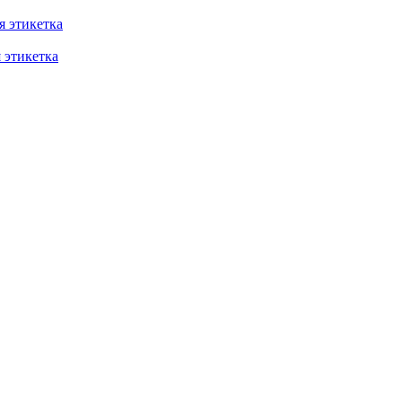
 этикетка
этикетка