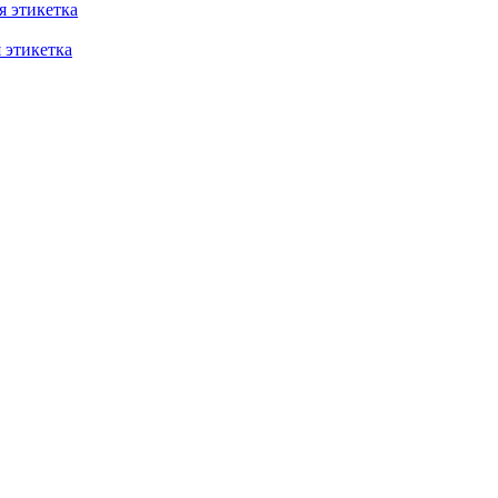
 этикетка
этикетка