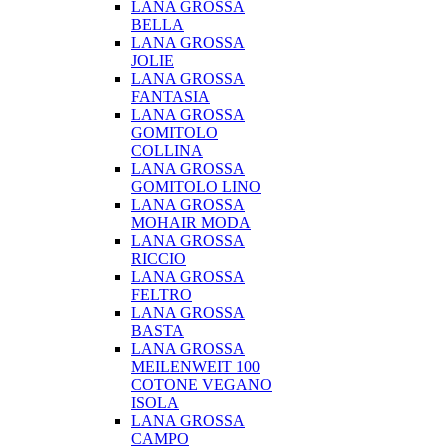
LANA GROSSA
BELLA
LANA GROSSA
JOLIE
LANA GROSSA
FANTASIA
LANA GROSSA
GOMITOLO
COLLINA
LANA GROSSA
GOMITOLO LINO
LANA GROSSA
MOHAIR MODA
LANA GROSSA
RICCIO
LANA GROSSA
FELTRO
LANA GROSSA
BASTA
LANA GROSSA
MEILENWEIT 100
COTONE VEGANO
ISOLA
LANA GROSSA
CAMPO