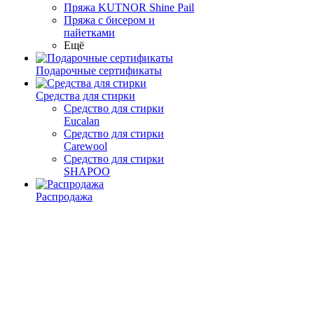
Пряжа KUTNOR Shine Pail
Пряжа с бисером и
пайетками
Ещё
Подарочные сертификаты
Средства для стирки
Средство для стирки
Eucalan
Средство для стирки
Carewool
Средство для стирки
SHAPOO
Распродажа