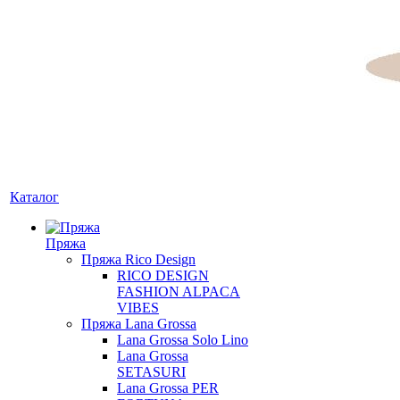
Каталог
Пряжа
Пряжа Rico Design
RICO DESIGN
FASHION ALPACA
VIBES
Пряжа Lana Grossa
Lana Grossa Solo Lino
Lana Grossa
SETASURI
Lana Grossa PER