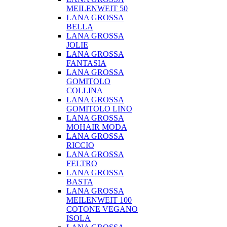
MEILENWEIT 50
LANA GROSSA
BELLA
LANA GROSSA
JOLIE
LANA GROSSA
FANTASIA
LANA GROSSA
GOMITOLO
COLLINA
LANA GROSSA
GOMITOLO LINO
LANA GROSSA
MOHAIR MODA
LANA GROSSA
RICCIO
LANA GROSSA
FELTRO
LANA GROSSA
BASTA
LANA GROSSA
MEILENWEIT 100
COTONE VEGANO
ISOLA