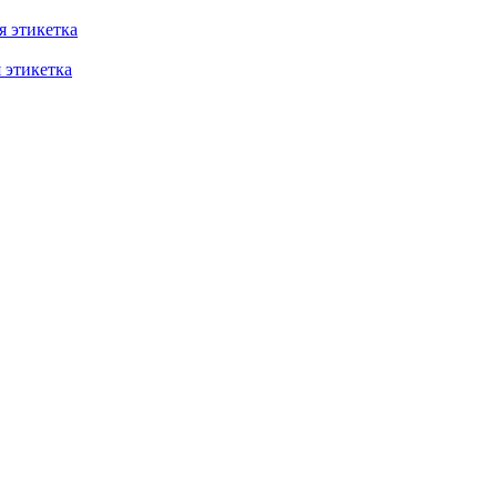
 этикетка
этикетка