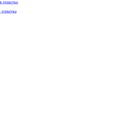
 этикетка
этикетка