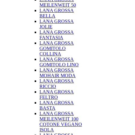
MEILENWEIT 50
LANA GROSSA
BELLA
LANA GROSSA
JOLIE
LANA GROSSA
FANTASIA
LANA GROSSA
GOMITOLO
COLLINA
LANA GROSSA
GOMITOLO LINO
LANA GROSSA
MOHAIR MODA
LANA GROSSA
RICCIO
LANA GROSSA
FELTRO
LANA GROSSA
BASTA
LANA GROSSA
MEILENWEIT 100
COTONE VEGANO
ISOLA